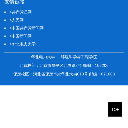
友情链接
>
共产党员网
>
人民网
>
中国共产党新闻网
>
中国新闻网
>
华北电力大学
华北电力大学 环境科学与工程学院
北京校部：北京市昌平区北农路2号 邮编：102206
保定校区：河北省保定市永华北大街619号 邮编：071003
TOP