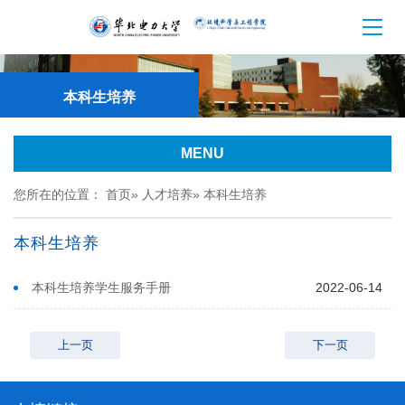
本科生培养
MENU
您所在的位置：
首页
»
人才培养
» 本科生培养
本科生培养
本科生培养学生服务手册
2022-06-14
上一页
下一页