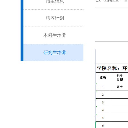
招生信息
培养计划
本科生培养
研究生培养