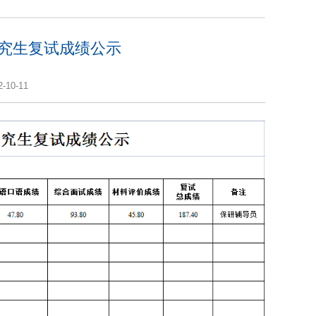
研究生复试成绩公示
-10-11