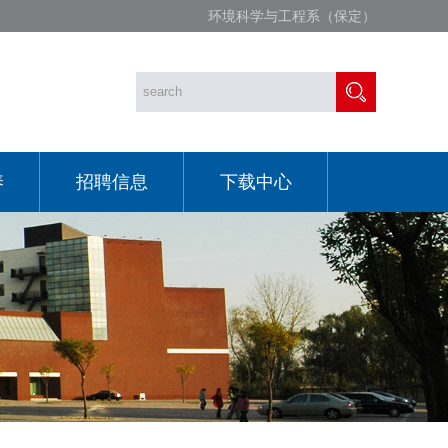
环境科学与工程系（保定）
养
招聘信息
下载中心