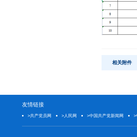
相关附件
友情链接
>
共产党员网
>
人民网
>
中国共产党新闻网
>