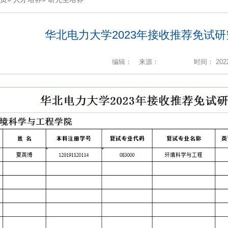
华北电力大学2023年接收推荐免试
编辑：
来源：
时间： 2022