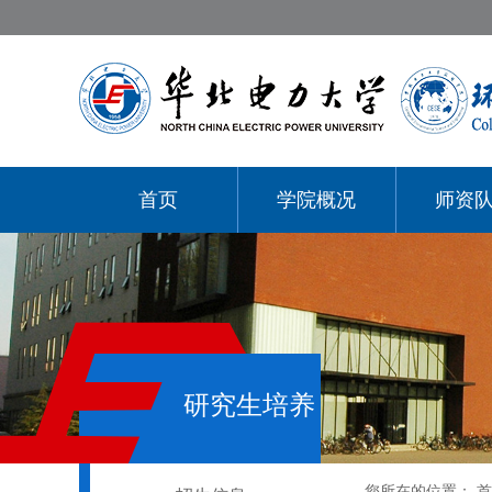
首页
学院概况
师资
研究生培养
您所在的位置：
首