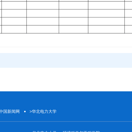
中国新闻网
>
华北电力大学