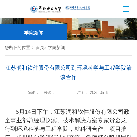
学院新闻
您所在的位置：
首页
» 学院新闻
江苏润和软件股份有限公司到环境科学与工程学院洽
谈合作
编辑：
来源：
时间： 2025-05-15
5月14日下午，江苏润和软件股份有限公司政
企事业部总经理赵滨、技术解决方案专家贠金龙一
行到环境科学与工程学院，就科研合作、项目推