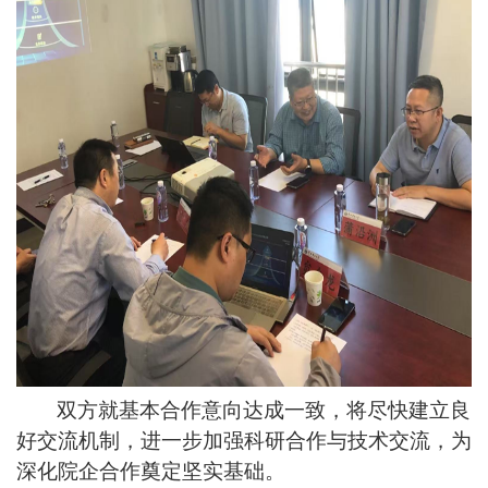
双方就基本合作意向达成一致，将尽快建立良
好交流机制，进一步加强科研合作与技术交流，为
深化院企合作奠定坚实基础。