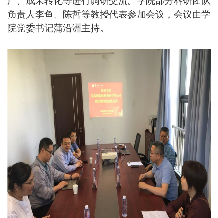
广、成果转化等进行调研交流。学院部分科研团队
负责人李鱼、陈哲等教授代表参加会议，会议由学
院党委书记蒲沿洲主持。