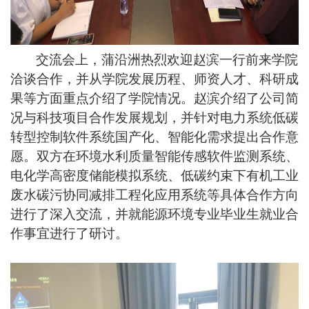
交流会上，蒲沿洲热烈欢迎赵滨一行前来学院
洽谈合作，并从学院发展历程、师资人才、科研成
果等方面重点介绍了学院情况。赵滨介绍了公司简
况与科技项目合作发展规划，并针对电力系统低碳
转型控制软件系统国产化、智能化需求提出合作意
愿。双方在环境水利质量智能传感软件监测系统、
电化学高密度储能模拟系统、低碳约束下有机工业
废水碳污协同减排工程化应用系统等具体合作方向
进行了深入交流，并就能源环境专业毕业生就业合
作事宜进行了研讨。